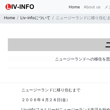
(current)
Home
About us
メ
Home
Liv-infoについて
ニュージーランドに移り住む
ニュージーランドへの移住を思
ニュージーランドに移り住むまで
２００６年４月２８日(金）
Liv-infoファミリーがニュージーランド生活を