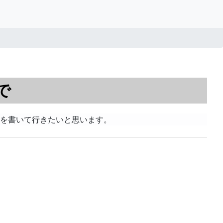
で
を書いて行きたいと思います。