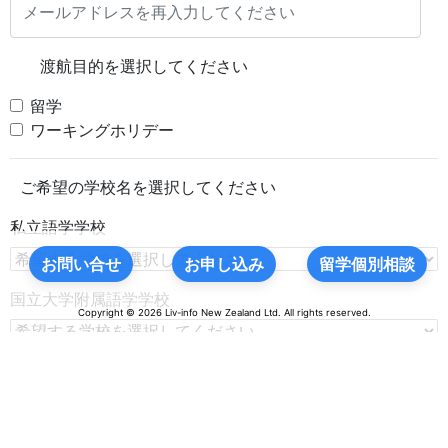
渡航目的を選択してください
留学
ワーキングホリデー
ご希望の学校名を選択してください
私立語学学校
お問い合せ
お申し込み
留学個別相談
国立大学附属語学学校
Copyright © 2026 Liv-info New Zealand Ltd. All rights reserved.
専門学校
国立大学