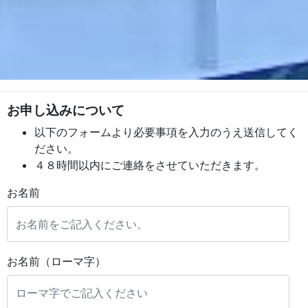
お申し込みについて
以下のフォームより必要事項を入力のうえ送信してく
ださい。
４８時間以内にご連絡をさせていただきます。
お名前
お名前（ローマ字）