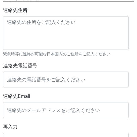
連絡先住所
緊急時等に連絡が可能な日本国内のご住所をご記入ください
連絡先電話番号
連絡先Email
再入力