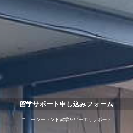
留学サポート申し込みフォーム
ニュージーランド留学＆ワーホリサポート