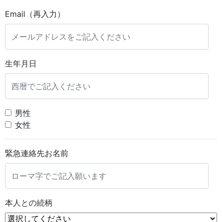
Email（再入力）
生年月日
男性
女性
緊急連絡先お名前
本人との続柄