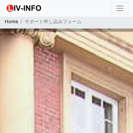
Home
サポート申し込みフォーム