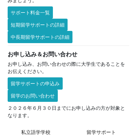
みましょう。
サポート料金一覧
短期留学サポートの詳細
中長期留学サポートの詳細
お申し込み＆お問い合わせ
お申し込み、お問い合わせの際に大学生であることを
お伝えください。
留学サポートの申込み
留学のお問い合わせ
２０２６年６月３０日までにお申し込みの方が対象と
なります。
私立語学学校
留学サポート