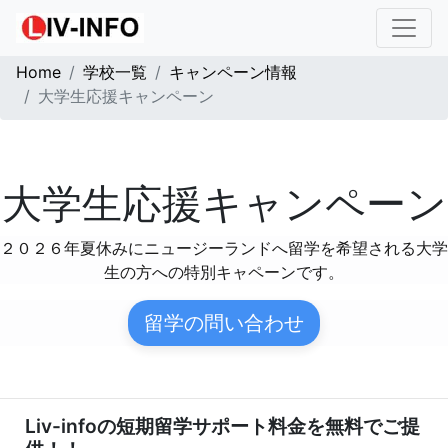
Home
学校一覧
キャンペーン情報
大学生応援キャンペーン
大学生応援キャンペーン
２０２６年夏休みにニュージーランドへ留学を希望される大学
生の方への特別キャペーンです。
留学の問い合わせ
Liv-infoの短期留学サポート料金を無料でご提