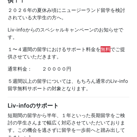
供！！
２０２６年の夏休み頃にニュージーランド留学を検討
されている大学生の方へ。
Liv-infoからのスペシャルキャンペーンのお知らせで
す。
１〜４週間の留学におけるサポート料金を
無料
でご提
供させていただきます。
通常料金： ２００００円
５週間以上の留学については、もちろん通常のLiv-info
留学無料サポートの対象となります。
Liv-infoのサポート
短期間の留学から半年、１年といった長期留学をご検
討の学生さんまで幅広く対応させていただいておりま
す。この機会を逃さずに留学を一歩前へと踏み出して