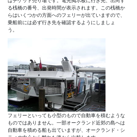
はチケット売り場です。電光掲示板に行き先、出向す
る桟橋の番号、出発時間が表示されます。この桟橋か
らはいくつかの方面へのフェリーが出ていますので、
乗船前には必ず行き先を確認するようにしましょ
う。
フェリーといっても小型のもので自動車を積むような
ものではありません。一部オークランド近郊の島へは
自動車を積める船も出ていますが、オークランド・シ