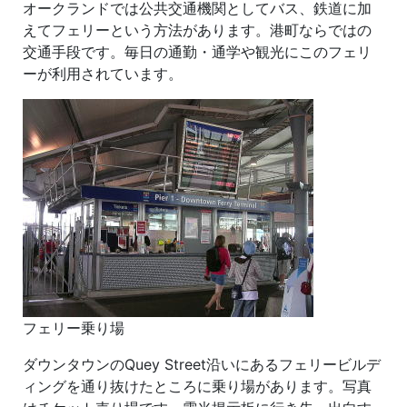
オークランドでは公共交通機関としてバス、鉄道に加
えてフェリーという方法があります。港町ならではの
交通手段です。毎日の通勤・通学や観光にこのフェリ
ーが利用されています。
フェリー乗り場
ダウンタウンのQuey Street沿いにあるフェリービルデ
ィングを通り抜けたところに乗り場があります。写真