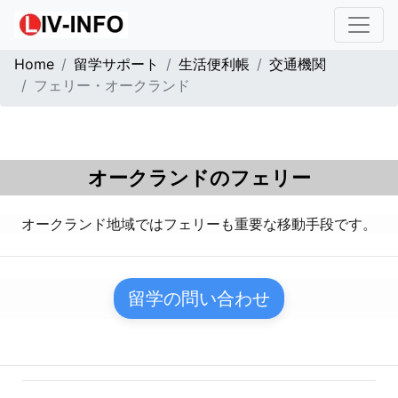
Home
留学サポート
生活便利帳
交通機関
フェリー・オークランド
オークランドのフェリー
オークランド地域ではフェリーも重要な移動手段です。
留学の問い合わせ