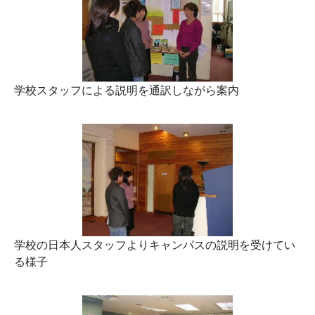
学校スタッフによる説明を通訳しながら案内
学校の日本人スタッフよりキャンパスの説明を受けてい
る様子