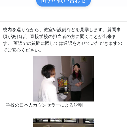
留学の問い合わせ
校内を巡りながら、教室や設備などを見学します。質問事
項があれば、直接学校の担当者の方に聞くことが出来ま
す。 英語での質問に際しては通訳をさせていただきますの
でご安心ください。
学校の日本人カウンセラーによる説明