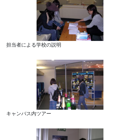
担当者による学校の説明
キャンバス内ツアー