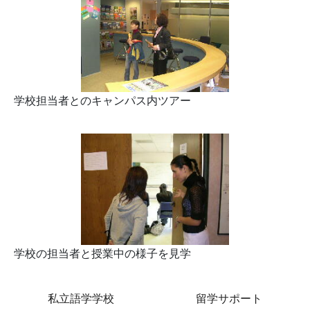
学校担当者とのキャンパス内ツアー
学校の担当者と授業中の様子を見学
私立語学学校
留学サポート