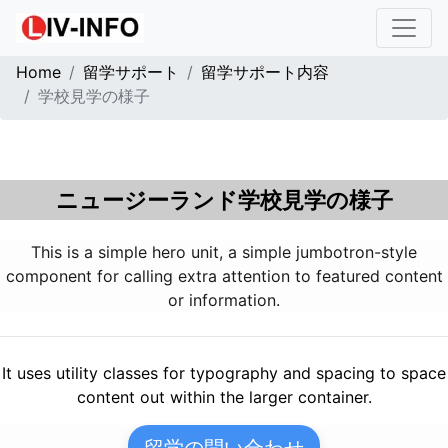
Home
留学サポート
留学サポート内容
学校見学の様子
ニュージーランド学校見学の様子
This is a simple hero unit, a simple jumbotron-style
component for calling extra attention to featured content
or information.
It uses utility classes for typography and spacing to space
content out within the larger container.