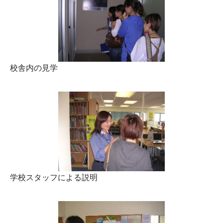
校舎内の見学
学校スタッフによる説明