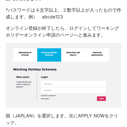
*パスワードは４文字以上、２数字以上が入ったもので作
成します。例） abcde123
オンライン登録が終了したら、ログインしてワーキング
ホリデーオンライン申請のページへと進みます。
国（JAPLAN）を選択します。次にAPPLY NOWをクリ
ック。