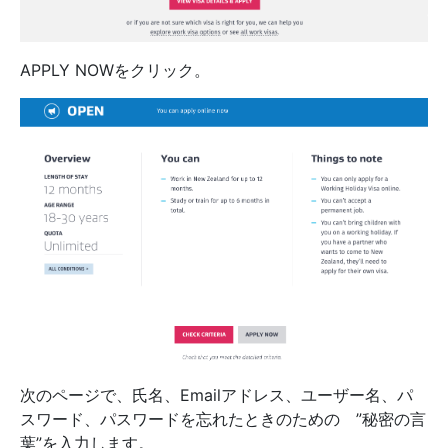
APPLY NOWをクリック。
次のページで、氏名、Emailアドレス、ユーザー名、パ
スワード、パスワードを忘れたときのための ”秘密の言
葉”を入力します。