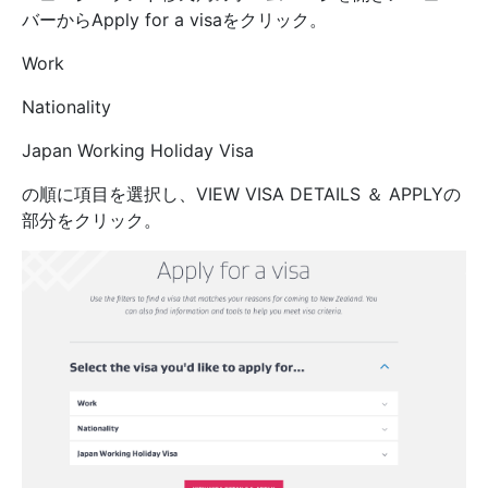
バーからApply for a visaをクリック。
Work
Nationality
Japan Working Holiday Visa
の順に項目を選択し、VIEW VISA DETAILS ＆ APPLYの
部分をクリック。