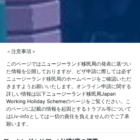
＜注意事項＞
このページでは
ニュージーランド移民局
の発表に基づい
た情報を公開しておりますが、ビザ申請に際しては必ず
ニュージーランド移民局のホームページをご確認いただ
きますようお願いいたします。オンライン申請に関する
詳しい情報は以下
ニュージーランド移民局Japan
Working Holiday Scheme
のページをご覧ください。こ
のページに記載の情報を起因とするトラブル等について
はLiv-infoとしては一切の責任を負えませんのでご了承
願います。