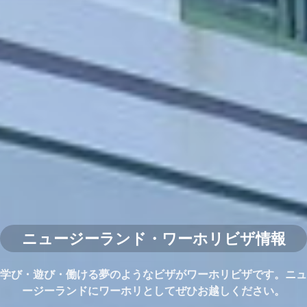
ニュージーランド・ワーホリビザ情報
学び・遊び・働ける夢のようなビザがワーホリビザです。ニュ
ージーランドにワーホリとしてぜひお越しください。