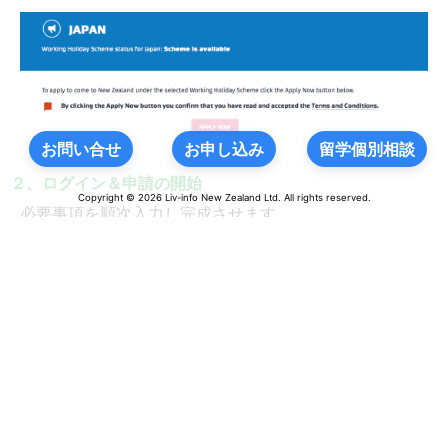
お問い合せ
お申し込み
留学個別相談
２、ログイン＆申請の開始
Copyright © 2026 Liv-info New Zealand Ltd. All rights reserved.
必要事項を順次入力し完成させます。
Personal Details
「！」のある項目は必須となります。