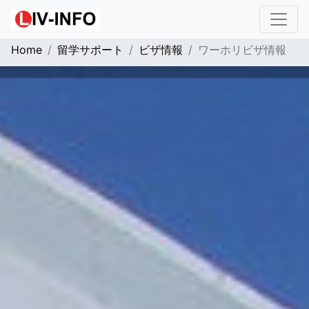
Home
留学サポート
ビザ情報
ワーホリビザ情報