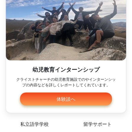
幼児教育インターンシップ
クライストチャーチの幼児教育施設でのやインターンシッ
プの内容などを詳しくレポートしてくれています。
体験談へ
私立語学学校
留学サポート