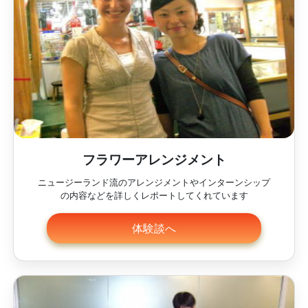
フラワーアレンジメント
ニュージーランド流のアレンジメントやインターンシップ
の内容などを詳しくレポートしてくれています
体験談へ