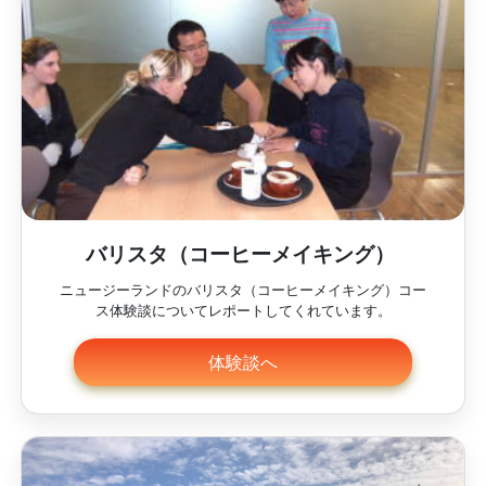
バリスタ（コーヒーメイキング）
ニュージーランドのバリスタ（コーヒーメイキング）コー
ス体験談についてレポートしてくれています。
体験談へ