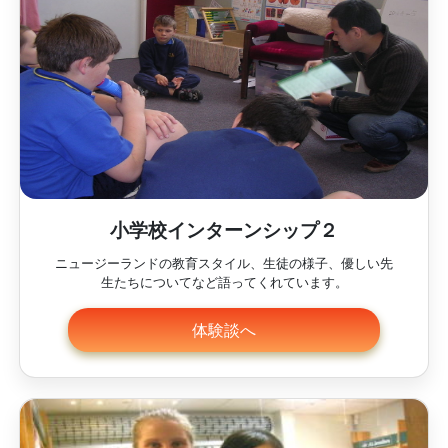
小学校インターンシップ２
ニュージーランドの教育スタイル、生徒の様子、優しい先
生たちについてなど語ってくれています。
体験談へ