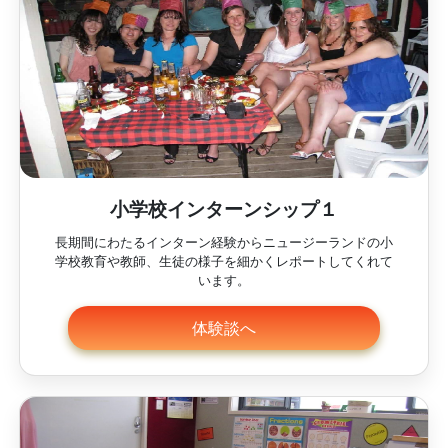
小学校インターンシップ１
長期間にわたるインターン経験からニュージーランドの小
学校教育や教師、生徒の様子を細かくレポートしてくれて
います。
体験談へ