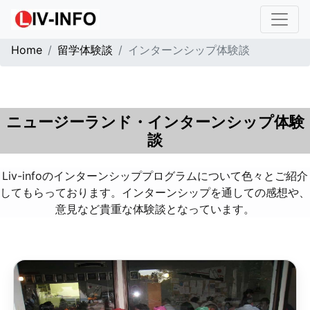
Home
留学体験談
インターンシップ体験談
ニュージーランド・インターンシップ体験
談
Liv-infoのインターンシッププログラムについて色々とご紹介
してもらっております。インターンシップを通しての感想や、
意見など貴重な体験談となっています。