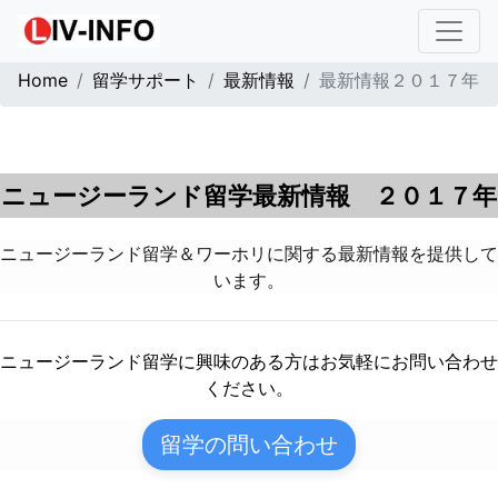
Home
留学サポート
最新情報
最新情報２０１７年
ニュージーランド留学最新情報 ２０１７年
ニュージーランド留学＆ワーホリに関する最新情報を提供して
います。
ニュージーランド留学に興味のある方はお気軽にお問い合わせ
ください。
留学の問い合わせ