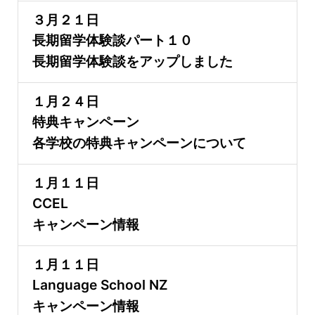
３月２１日
長期留学体験談パート１０
長期留学体験談をアップしました
１月２４日
特典キャンペーン
各学校の特典キャンペーンについて
１月１１日
CCEL
キャンペーン情報
１月１１日
Language School NZ
キャンペーン情報