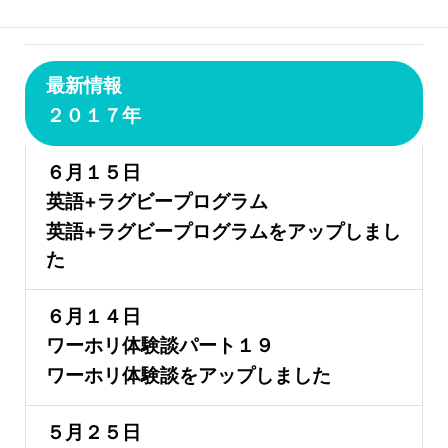
最新情報
２０１７年
６月１５日
英語+ラグビープログラム
英語+ラグビープログラムをアップしまし
た
６月１４日
ワーホリ体験談パート１９
ワーホリ体験談をアップしました
５月２５日