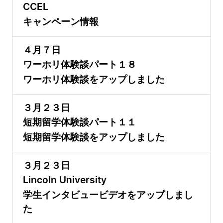
CCEL
キャンペーン情報
４月７日
ワーホリ体験談パート１８
ワーホリ体験談をアップしました
３月２３日
短期留学体験談パート１１
短期留学体験談をアップしました
３月２３日
Lincoln University
学生インタビュービデオをアップしまし
た