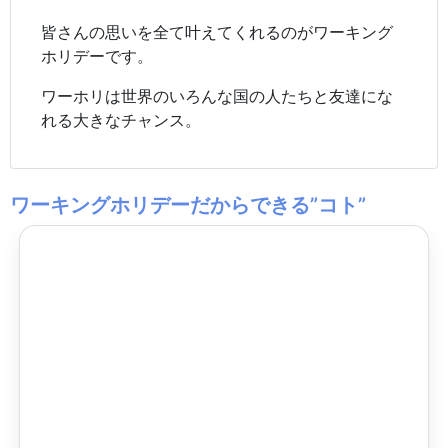
皆さんの思いを全て叶えてくれるのがワーキング
ホリデーです。
ワーホリは世界のいろんな国の人たちと友達にな
れる大きなチャンス。
ワーキングホリデーだからできる”コト”