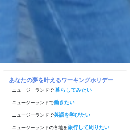
あなたの夢を叶えるワーキングホリデー
暮らしてみたい
ニュージーランドで
働きたい
ニュージーランドで
英語を学びたい
ニュージーランドで
旅行して周りたい
ニュージーランドの各地を