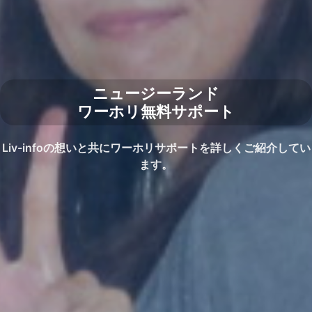
ニュージーランド
ワーホリ無料サポート
Liv-infoの想いと共にワーホリサポートを詳しくご紹介してい
ます。